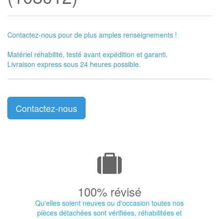
Contactez-nous pour de plus amples renseignements !
Matériel réhabilité, testé avant expédition et garanti.
Livraison express sous 24 heures possible.
Contactez-nous
100% révisé
Qu'elles soient neuves ou d'occasion toutes nos
pièces détachées sont vérifiées, réhabilitées et