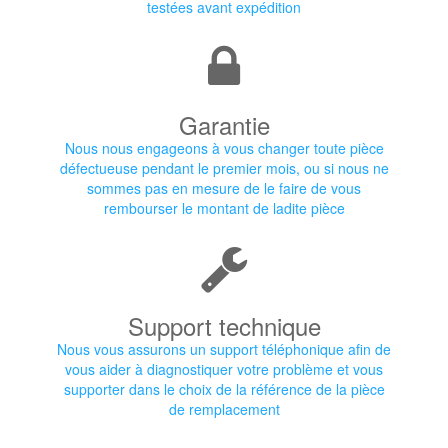
testées avant expédition
Garantie
Nous nous engageons à vous changer toute pièce
défectueuse pendant le premier mois, ou si nous ne
sommes pas en mesure de le faire de vous
rembourser le montant de ladite pièce
Support technique
Nous vous assurons un support téléphonique afin de
vous aider à diagnostiquer votre problème et vous
supporter dans le choix de la référence de la pièce
de remplacement