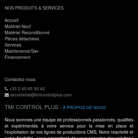
NOS PRODUITS & SERVICES
Accueil
Matériel Neuf
Matériel Reconditionné
Pièces détachées
Services
Maintenance/Sav
Financement
Contactez-nous
+33 2 40 65 50 42
secretariat@tmicontrolplus.com
TMI CONTROL PLUS
-
À PROPOS DE NOUS
Nous sommes une équipe de professionnels passionnés, qualifiés
et expérimentés à votre service pour la mise en place et
l'exploitation de vos lignes de productions CMS. Notre réactivité et