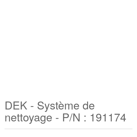
DEK - Système de
nettoyage - P/N : 191174