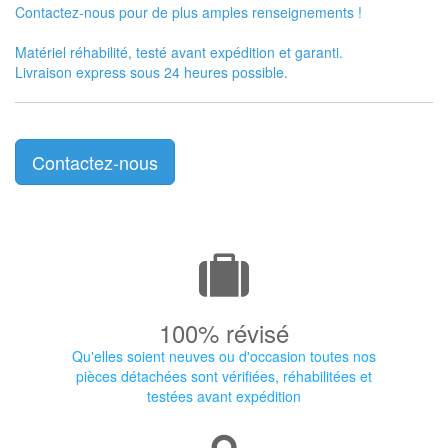
Contactez-nous pour de plus amples renseignements !
Matériel réhabilité, testé avant expédition et garanti.
Livraison express sous 24 heures possible.
Contactez-nous
100% révisé
Qu'elles soient neuves ou d'occasion toutes nos
pièces détachées sont vérifiées, réhabilitées et
testées avant expédition