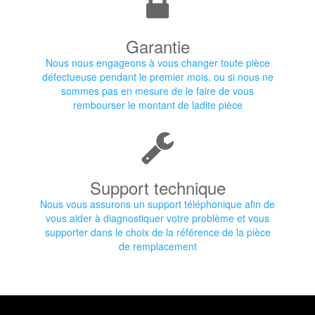
Garantie
Nous nous engageons à vous changer toute pièce
défectueuse pendant le premier mois, ou si nous ne
sommes pas en mesure de le faire de vous
rembourser le montant de ladite pièce
Support technique
Nous vous assurons un support téléphonique afin de
vous aider à diagnostiquer votre problème et vous
supporter dans le choix de la référence de la pièce
de remplacement