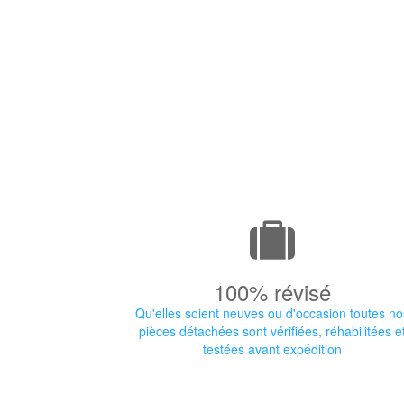
100% révisé
Qu'elles soient neuves ou d'occasion toutes no
pièces détachées sont vérifiées, réhabilitées e
testées avant expédition