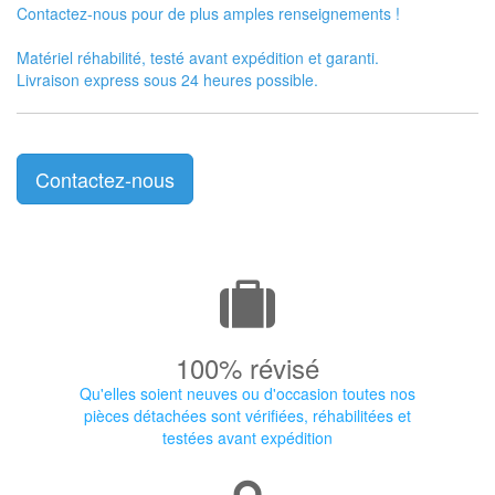
Contactez-nous pour de plus amples renseignements !
Matériel réhabilité, testé avant expédition et garanti.
Livraison express sous 24 heures possible.
Contactez-nous
100% révisé
Qu'elles soient neuves ou d'occasion toutes nos
pièces détachées sont vérifiées, réhabilitées et
testées avant expédition