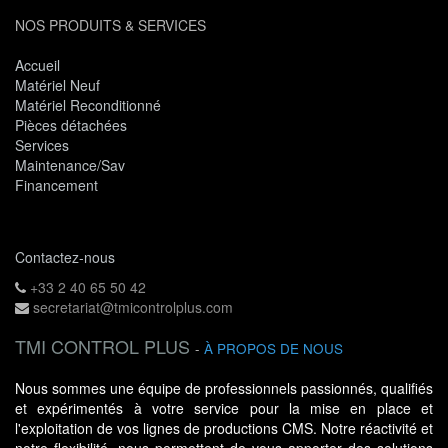
NOS PRODUITS & SERVICES
Accueil
Matériel Neuf
Matériel Reconditionné
Pièces détachées
Services
Maintenance/Sav
Financement
Contactez-nous
+33 2 40 65 50 42
secretariat@tmicontrolplus.com
TMI CONTROL PLUS
-
À PROPOS DE NOUS
Nous sommes une équipe de professionnels passionnés, qualifiés
et expérimentés à votre service pour la mise en place et
l'exploitation de vos lignes de productions CMS. Notre réactivité et