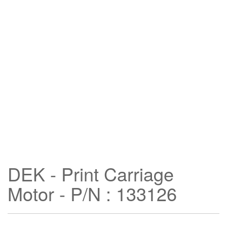
DEK - Print Carriage
Motor - P/N : 133126