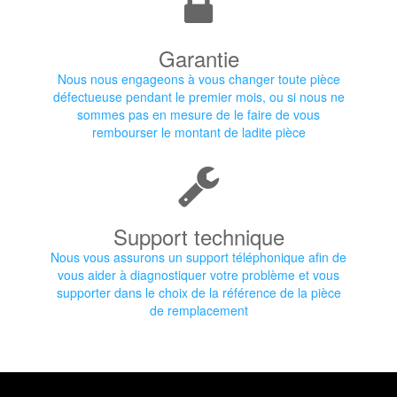
Garantie
Nous nous engageons à vous changer toute pièce
défectueuse pendant le premier mois, ou si nous ne
sommes pas en mesure de le faire de vous
rembourser le montant de ladite pièce
Support technique
Nous vous assurons un support téléphonique afin de
vous aider à diagnostiquer votre problème et vous
supporter dans le choix de la référence de la pièce
de remplacement