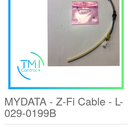
MYDATA - Z-Fi Cable - L-
029-0199B