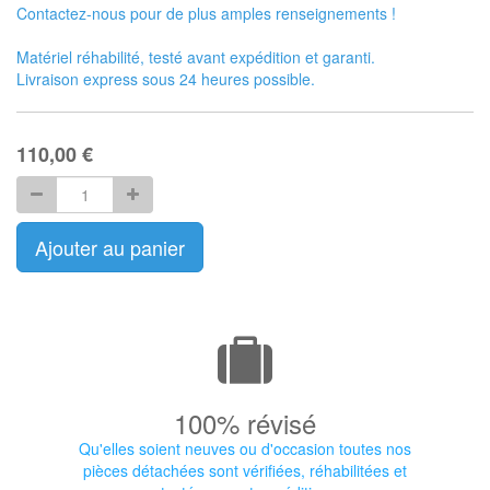
Contactez-nous pour de plus amples renseignements !
Matériel réhabilité, testé avant expédition et garanti.
Livraison express sous 24 heures possible.
110,00
€
Ajouter au panier
100% révisé
Qu'elles soient neuves ou d'occasion toutes nos
pièces détachées sont vérifiées, réhabilitées et