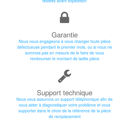
testées avant expédition
Garantie
Nous nous engageons à vous changer toute pièce
défectueuse pendant le premier mois, ou si nous ne
sommes pas en mesure de le faire de vous
rembourser le montant de ladite pièce
Support technique
Nous vous assurons un support téléphonique afin de
vous aider à diagnostiquer votre problème et vous
supporter dans le choix de la référence de la pièce
de remplacement