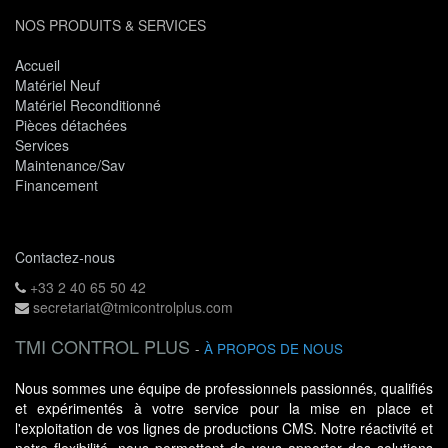
NOS PRODUITS & SERVICES
Accueil
Matériel Neuf
Matériel Reconditionné
Pièces détachées
Services
Maintenance/Sav
Financement
Contactez-nous
+33 2 40 65 50 42
secretariat@tmicontrolplus.com
TMI CONTROL PLUS
-
À PROPOS DE NOUS
Nous sommes une équipe de professionnels passionnés, qualifiés
et expérimentés à votre service pour la mise en place et
l'exploitation de vos lignes de productions CMS. Notre réactivité et