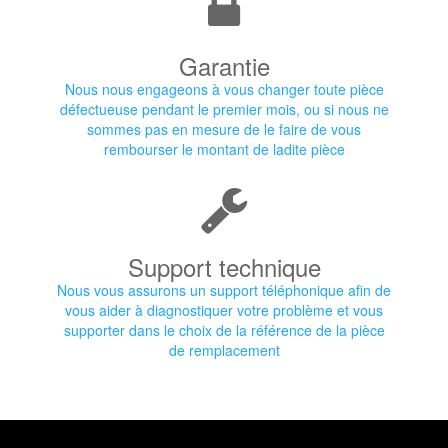
Garantie
Nous nous engageons à vous changer toute pièce
défectueuse pendant le premier mois, ou si nous ne
sommes pas en mesure de le faire de vous
rembourser le montant de ladite pièce
Support technique
Nous vous assurons un support téléphonique afin de
vous aider à diagnostiquer votre problème et vous
supporter dans le choix de la référence de la pièce
de remplacement