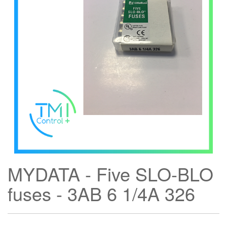
MYDATA - Five SLO-BLO
fuses - 3AB 6 1/4A 326