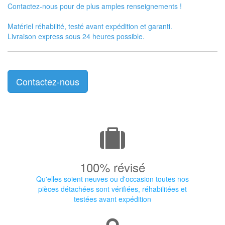
Contactez-nous pour de plus amples renseignements !
Matériel réhabilité, testé avant expédition et garanti.
Livraison express sous 24 heures possible.
Contactez-nous
100% révisé
Qu'elles soient neuves ou d'occasion toutes nos
pièces détachées sont vérifiées, réhabilitées et
testées avant expédition