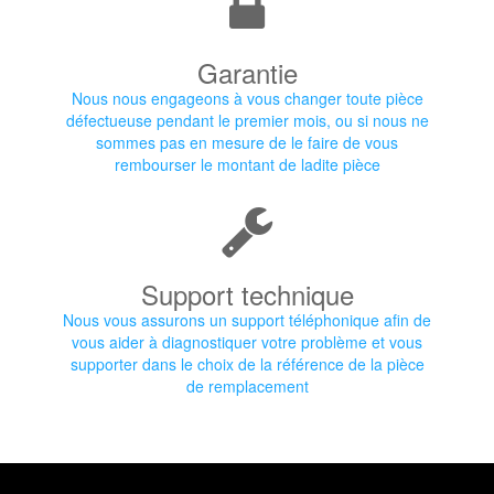
Garantie
Nous nous engageons à vous changer toute pièce
défectueuse pendant le premier mois, ou si nous ne
sommes pas en mesure de le faire de vous
rembourser le montant de ladite pièce
Support technique
Nous vous assurons un support téléphonique afin de
vous aider à diagnostiquer votre problème et vous
supporter dans le choix de la référence de la pièce
de remplacement