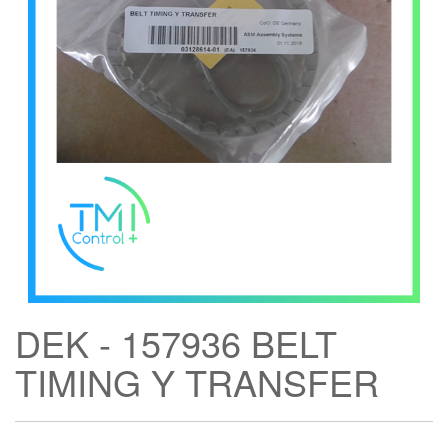
DEK - 157936 BELT
TIMING Y TRANSFER