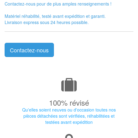
Contactez-nous pour de plus amples renseignements !
Matériel réhabilité, testé avant expédition et garanti.
Livraison express sous 24 heures possible.
Contactez-nous
100% révisé
Qu'elles soient neuves ou d'occasion toutes nos
pièces détachées sont vérifiées, réhabilitées et
testées avant expédition