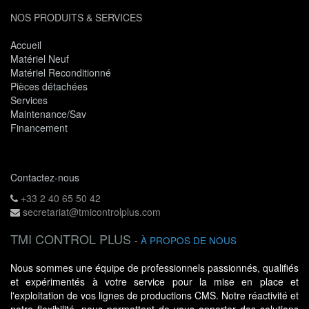
NOS PRODUITS & SERVICES
Accueil
Matériel Neuf
Matériel Reconditionné
Pièces détachées
Services
Maintenance/Sav
Financement
Contactez-nous
+33 2 40 65 50 42
secretariat@tmicontrolplus.com
TMI CONTROL PLUS
-
À PROPOS DE NOUS
Nous sommes une équipe de professionnels passionnés, qualifiés
et expérimentés à votre service pour la mise en place et
l'exploitation de vos lignes de productions CMS. Notre réactivité et