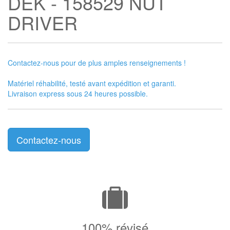
DEK - 158529 NUT
DRIVER
Contactez-nous pour de plus amples renseignements !
Matériel réhabilité, testé avant expédition et garanti.
Livraison express sous 24 heures possible.
Contactez-nous
100% révisé