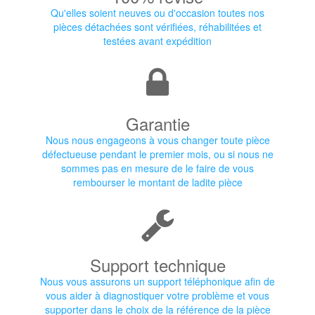
Qu'elles soient neuves ou d'occasion toutes nos
pièces détachées sont vérifiées, réhabilitées et
testées avant expédition
Garantie
Nous nous engageons à vous changer toute pièce
défectueuse pendant le premier mois, ou si nous ne
sommes pas en mesure de le faire de vous
rembourser le montant de ladite pièce
Support technique
Nous vous assurons un support téléphonique afin de
vous aider à diagnostiquer votre problème et vous
supporter dans le choix de la référence de la pièce