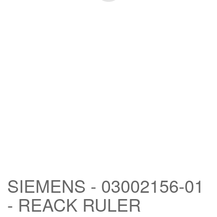
SIEMENS - 03002156-01
- REACK RULER