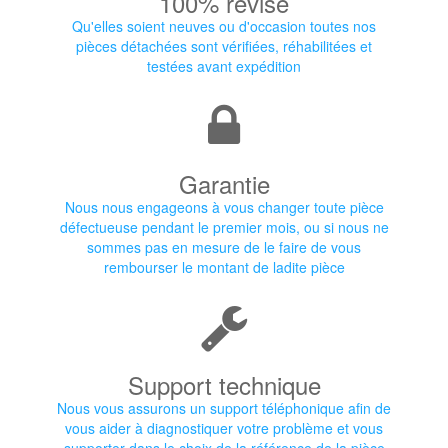
100% révisé
Qu'elles soient neuves ou d'occasion toutes nos
pièces détachées sont vérifiées, réhabilitées et
testées avant expédition
Garantie
Nous nous engageons à vous changer toute pièce
défectueuse pendant le premier mois, ou si nous ne
sommes pas en mesure de le faire de vous
rembourser le montant de ladite pièce
Support technique
Nous vous assurons un support téléphonique afin de
vous aider à diagnostiquer votre problème et vous