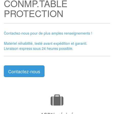
CONMP.TABLE
PROTECTION
Contactez-nous pour de plus amples renseignements !
Matériel réhabilité, testé avant expédition et garanti.
Livraison express sous 24 heures possible.
Contactez-nous