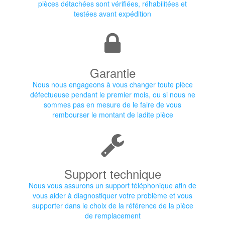
pièces détachées sont vérifiées, réhabilitées et
testées avant expédition
Garantie
Nous nous engageons à vous changer toute pièce
défectueuse pendant le premier mois, ou si nous ne
sommes pas en mesure de le faire de vous
rembourser le montant de ladite pièce
Support technique
Nous vous assurons un support téléphonique afin de
vous aider à diagnostiquer votre problème et vous
supporter dans le choix de la référence de la pièce
de remplacement