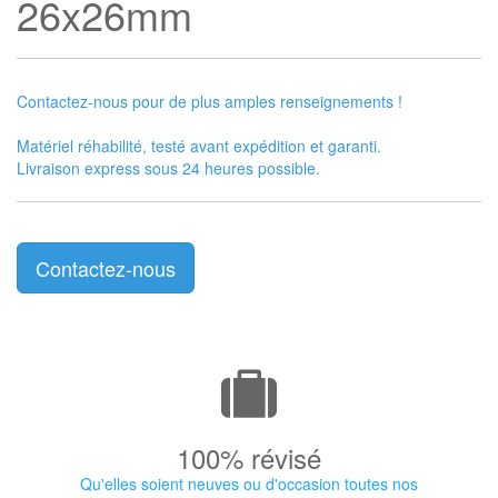
26x26mm
Contactez-nous pour de plus amples renseignements !
Matériel réhabilité, testé avant expédition et garanti.
Livraison express sous 24 heures possible.
Contactez-nous
100% révisé
Qu'elles soient neuves ou d'occasion toutes nos