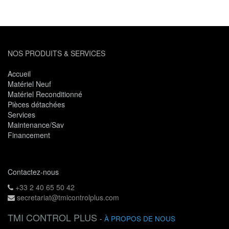
NOS PRODUITS & SERVICES
Accueil
Matériel Neuf
Matériel Reconditionné
Pièces détachées
Services
Maintenance/Sav
Financement
Contactez-nous
+33 2 40 65 50 42
secretariat@tmicontrolplus.com
TMI CONTROL PLUS
-
À PROPOS DE NOUS