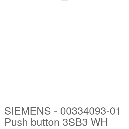
SIEMENS - 00334093-01
Push button 3SB3 WH