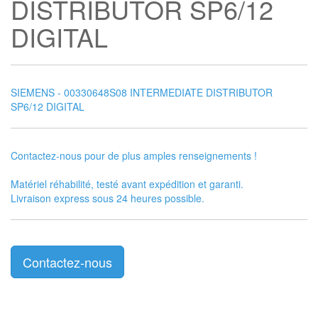
DISTRIBUTOR SP6/12
DIGITAL
SIEMENS - 00330648S08 INTERMEDIATE DISTRIBUTOR
SP6/12 DIGITAL
Contactez-nous pour de plus amples renseignements !
Matériel réhabilité, testé avant expédition et garanti.
Livraison express sous 24 heures possible.
Contactez-nous