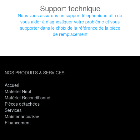
Support technique
Nous vous assurons un support téléphonique afin de
vous aider à diagnostiquer votre problème et vous
supporter dans le choix de la référence de la pièce
de remplacement
NOS PRODUITS & SERVICES
Accueil
Matériel Neuf
Matériel Reconditionné
Pièces détachées
Services
Maintenance/Sav
Financement