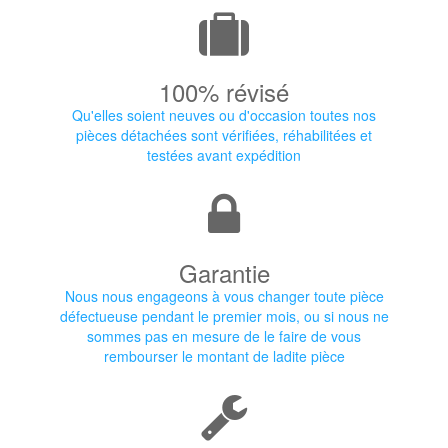
100% révisé
Qu'elles soient neuves ou d'occasion toutes nos
pièces détachées sont vérifiées, réhabilitées et
testées avant expédition
Garantie
Nous nous engageons à vous changer toute pièce
défectueuse pendant le premier mois, ou si nous ne
sommes pas en mesure de le faire de vous
rembourser le montant de ladite pièce