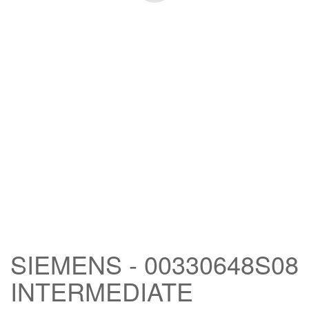
SIEMENS - 00330648S08
INTERMEDIATE