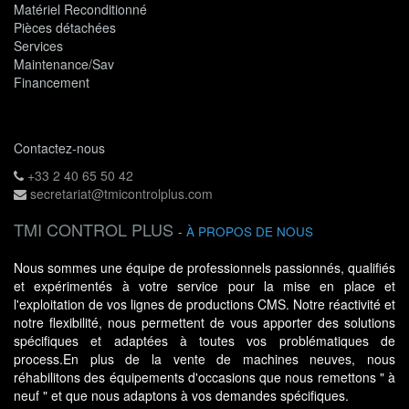
Matériel Reconditionné
Pièces détachées
Services
Maintenance/Sav
Financement
Contactez-nous
+33 2 40 65 50 42
secretariat@tmicontrolplus.com
TMI CONTROL PLUS
-
À PROPOS DE NOUS
Nous sommes une équipe de professionnels passionnés, qualifiés
et expérimentés à votre service pour la mise en place et
l'exploitation de vos lignes de productions CMS. Notre réactivité et
notre flexibilité, nous permettent de vous apporter des solutions
spécifiques et adaptées à toutes vos problématiques de
process.En plus de la vente de machines neuves, nous
réhabilitons des équipements d'occasions que nous remettons " à
neuf " et que nous adaptons à vos demandes spécifiques.