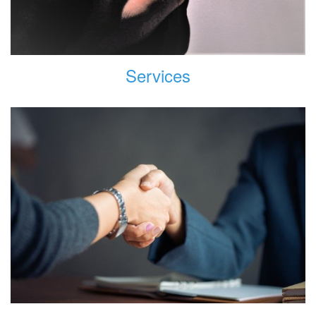
Services