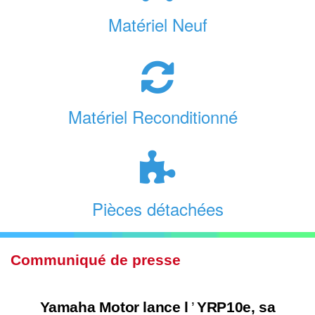
Matériel Neuf
Matériel Reconditionné
Pièces détachées
Communiqué de presse
Yamaha Motor lance l
’
YRP10e, sa