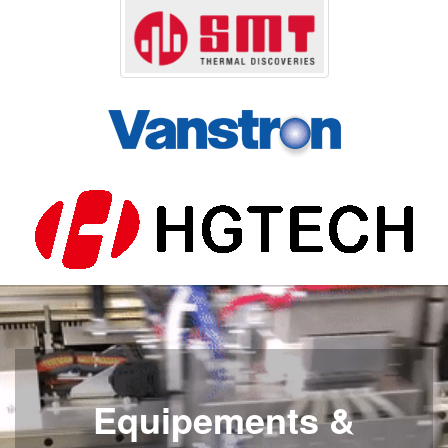
Equipements &