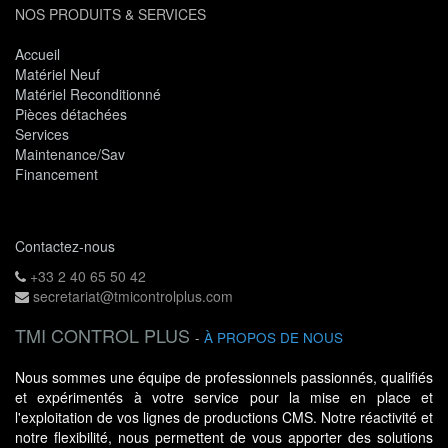
NOS PRODUITS & SERVICES
Accueil
Matériel Neuf
Matériel Reconditionné
Pièces détachées
Services
Maintenance/Sav
Financement
Contactez-nous
+33 2 40 65 50 42
secretariat@tmicontrolplus.com
TMI CONTROL PLUS
-
À PROPOS DE NOUS
Nous sommes une équipe de professionnels passionnés, qualifiés
et expérimentés à votre service pour la mise en place et
l'exploitation de vos lignes de productions CMS. Notre réactivité et
notre flexibilité, nous permettent de vous apporter des solutions