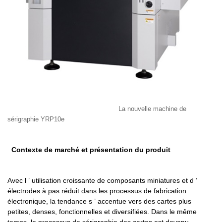
La nouvelle machine de
sérigraphie YRP10e
Contexte de marché et présentation du produit
Avec l
’
utilisation croissante de composants miniatures et d
’
électrodes à pas réduit dans les processus de fabrication
électronique, la tendance s
’
accentue vers des cartes plus
petites, denses, fonctionnelles et diversifiées. Dans le même