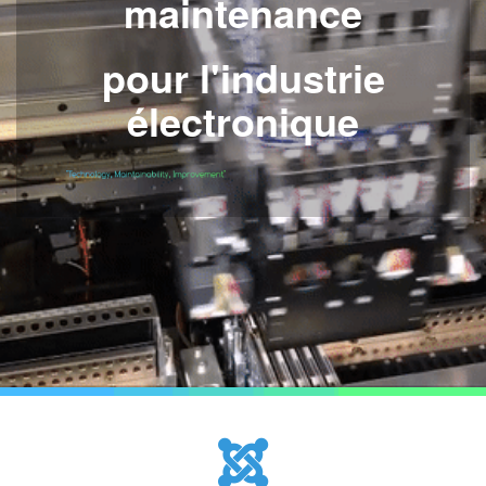
maintenance
pour l'industrie
électronique