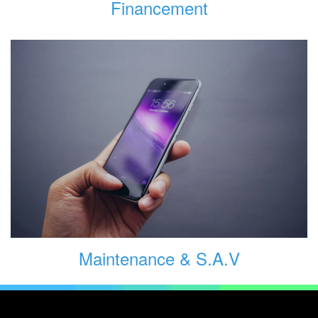
Financement
Maintenance & S.A.V