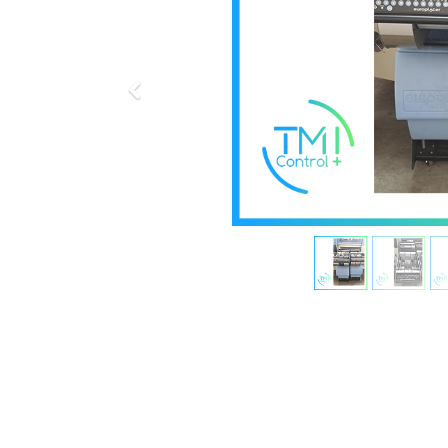
Précédent