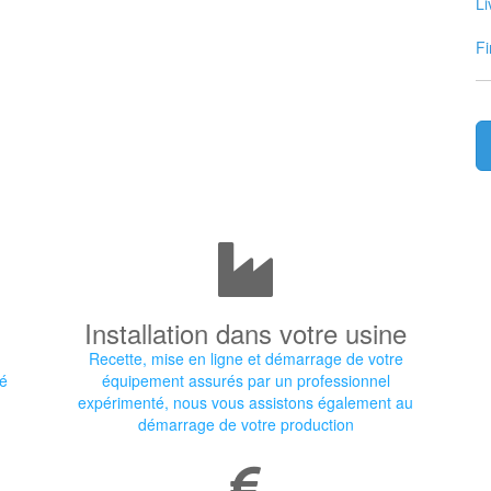
Li
Fi
Installation dans votre usine
Recette, mise en ligne et démarrage de votre
ré
équipement assurés par un professionnel
expérimenté, nous vous assistons également au
démarrage de votre production