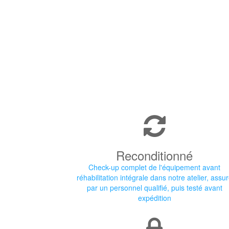
Reconditionné
Check-up complet de l'équipement avant
réhabilitation intégrale dans notre atelier, assu
par un personnel qualifié, puis testé avant
expédition