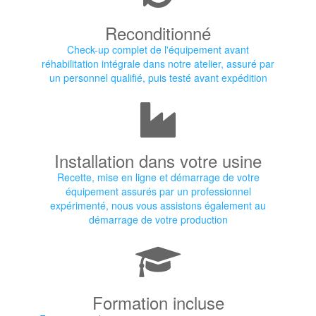
Reconditionné
Check-up complet de l'équipement avant
réhabilitation intégrale dans notre atelier, assuré par
un personnel qualifié, puis testé avant expédition
Installation dans votre usine
Recette, mise en ligne et démarrage de votre
équipement assurés par un professionnel
expérimenté, nous vous assistons également au
démarrage de votre production
Formation incluse