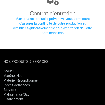
Contrat d'entretien
Maintenance annuelle préventive vous permettant
d'assurer la continuité de votre production et
diminuer significativement le coût d'entretien de votre
parc machines
NOS PRODUITS & SERVICES
Accueil
Matériel Neuf
Matériel Reconditionné
Pièces détachées
Services
Maintenance/Sav
Financement