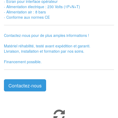
- Écran pour interface opérateur
- Alimentation électrique : 230 Volts (1P+N+T)
- Alimentation air : 8 bars
- Conforme aux normes CE
Contactez-nous pour de plus amples informations !
Matériel réhabilité, testé avant expédition et garanti.
Livraison, installation et formation par nos soins.
Financement possible.
Contactez-nous