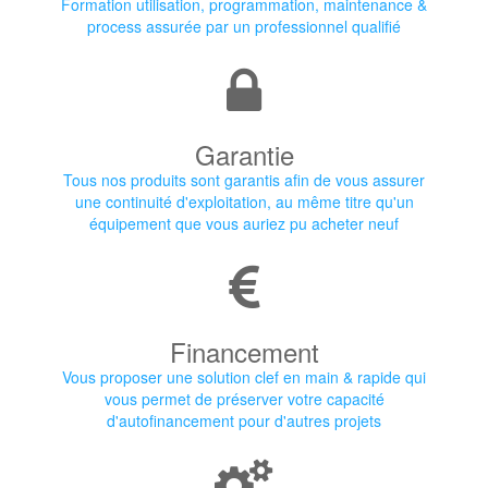
Formation utilisation, programmation, maintenance &
process assurée par un professionnel qualifié
Garantie
Tous nos produits sont garantis afin de vous assurer
une continuité d'exploitation, au même titre qu'un
équipement que vous auriez pu acheter neuf
Financement
Vous proposer une solution clef en main & rapide qui
vous permet de préserver votre capacité
d'autofinancement pour d'autres projets