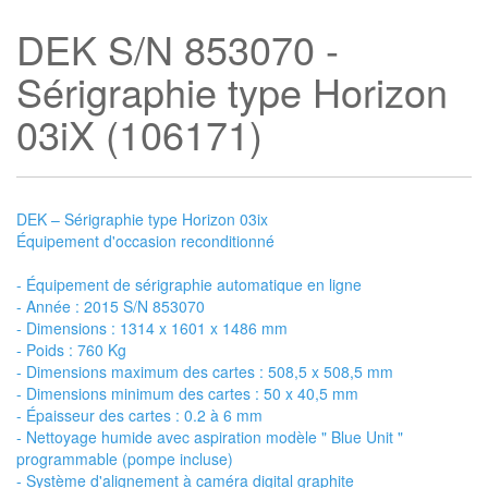
DEK S/N 853070 -
Sérigraphie type Horizon
03iX (106171)
DEK – Sérigraphie type Horizon 03ix
Équipement d'occasion reconditionné
- Équipement de sérigraphie automatique en ligne
- Année : 2015 S/N 853070
- Dimensions : 1314 x 1601 x 1486 mm
- Poids : 760 Kg
- Dimensions maximum des cartes : 508,5 x 508,5 mm
- Dimensions minimum des cartes : 50 x 40,5 mm
- Épaisseur des cartes : 0.2 à 6 mm
- Nettoyage humide avec aspiration modèle " Blue Unit "
programmable (pompe incluse)
- Système d'alignement à caméra digital graphite