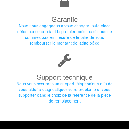
Garantie
Nous nous engageons à vous changer toute pièce
défectueuse pendant le premier mois, ou si nous ne
sommes pas en mesure de le faire de vous
rembourser le montant de ladite pièce
Support technique
Nous vous assurons un support téléphonique afin de
vous aider à diagnostiquer votre problème et vous
supporter dans le choix de la référence de la pièce
de remplacement