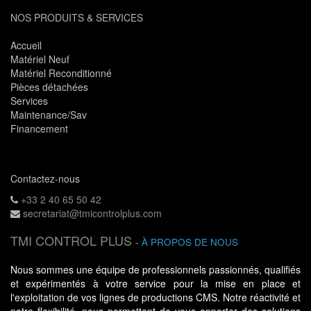
NOS PRODUITS & SERVICES
Accueil
Matériel Neuf
Matériel Reconditionné
Pièces détachées
Services
Maintenance/Sav
Financement
Contactez-nous
+33 2 40 65 50 42
secretariat@tmicontrolplus.com
TMI CONTROL PLUS
-
À PROPOS DE NOUS
Nous sommes une équipe de professionnels passionnés, qualifiés
et expérimentés à votre service pour la mise en place et
l'exploitation de vos lignes de productions CMS. Notre réactivité et