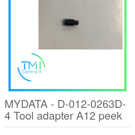
MYDATA - D-012-0263D-
4 Tool adapter A12 peek