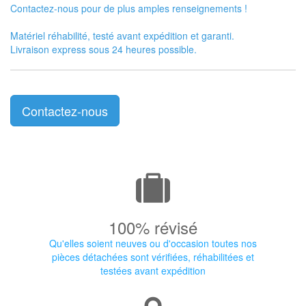
Contactez-nous pour de plus amples renseignements !
Matériel réhabilité, testé avant expédition et garanti.
Livraison express sous 24 heures possible.
Contactez-nous
100% révisé
Qu'elles soient neuves ou d'occasion toutes nos
pièces détachées sont vérifiées, réhabilitées et
testées avant expédition