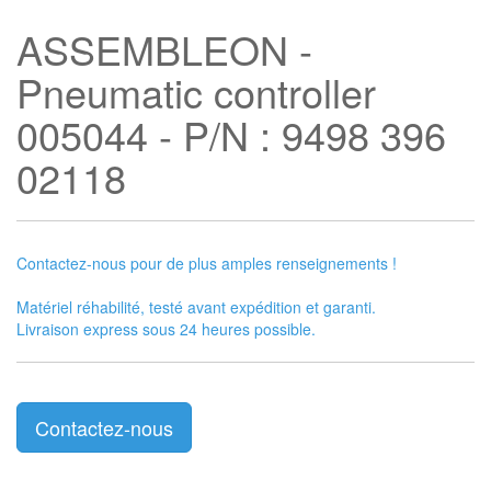
ASSEMBLEON -
Pneumatic controller
005044 - P/N : 9498 396
02118
Contactez-nous pour de plus amples renseignements !
Matériel réhabilité, testé avant expédition et garanti.
Livraison express sous 24 heures possible.
Contactez-nous