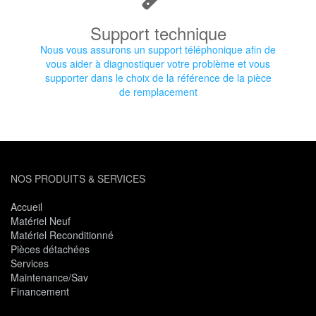
Support technique
Nous vous assurons un support téléphonique afin de
vous aider à diagnostiquer votre problème et vous
supporter dans le choix de la référence de la pièce
de remplacement
NOS PRODUITS & SERVICES
Accueil
Matériel Neuf
Matériel Reconditionné
Pièces détachées
Services
Maintenance/Sav
Financement