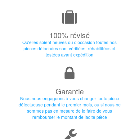
100% révisé
Qu'elles soient neuves ou d'occasion toutes nos
pièces détachées sont vérifiées, réhabilitées et
testées avant expédition
Garantie
Nous nous engageons à vous changer toute pièce
défectueuse pendant le premier mois, ou si nous ne
sommes pas en mesure de le faire de vous
rembourser le montant de ladite pièce