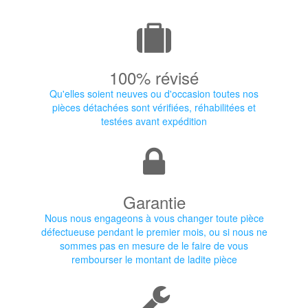
100% révisé
Qu'elles soient neuves ou d'occasion toutes nos
pièces détachées sont vérifiées, réhabilitées et
testées avant expédition
Garantie
Nous nous engageons à vous changer toute pièce
défectueuse pendant le premier mois, ou si nous ne
sommes pas en mesure de le faire de vous
rembourser le montant de ladite pièce