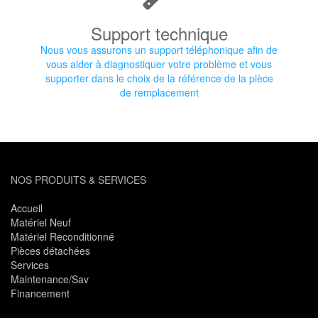
Support technique
Nous vous assurons un support téléphonique afin de
vous aider à diagnostiquer votre problème et vous
supporter dans le choix de la référence de la pièce
de remplacement
NOS PRODUITS & SERVICES
Accueil
Matériel Neuf
Matériel Reconditionné
Pièces détachées
Services
Maintenance/Sav
Financement