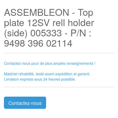
ASSEMBLEON - Top
plate 12SV rell holder
(side) 005333 - P/N :
9498 396 02114
Contactez-nous pour de plus amples renseignements !
Matériel réhabilité, testé avant expédition et garanti.
Livraison express sous 24 heures possible.
Contactez-nous