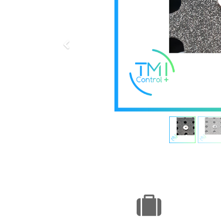
Précédent