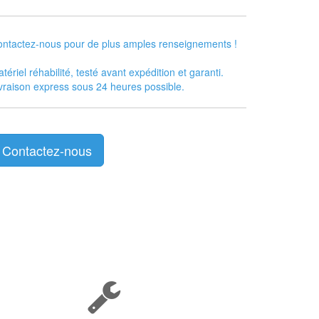
ntactez-nous pour de plus amples renseignements !
tériel réhabilité, testé avant expédition et garanti.
vraison express sous 24 heures possible.
Contactez-nous