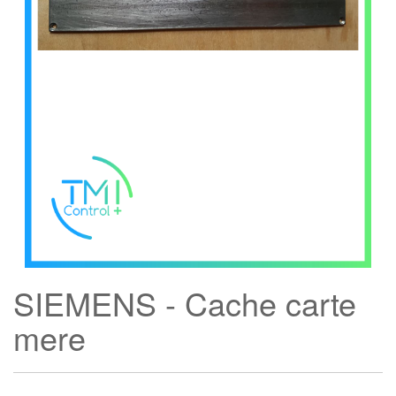
SIEMENS - Cache carte
mere