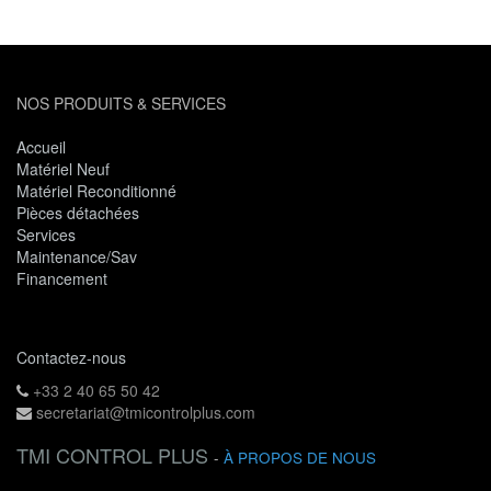
NOS PRODUITS & SERVICES
Accueil
Matériel Neuf
Matériel Reconditionné
Pièces détachées
Services
Maintenance/Sav
Financement
Contactez-nous
+33 2 40 65 50 42
secretariat@tmicontrolplus.com
TMI CONTROL PLUS
-
À PROPOS DE NOUS