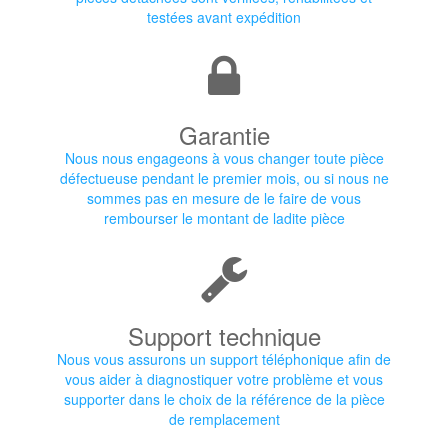
testées avant expédition
Garantie
Nous nous engageons à vous changer toute pièce
défectueuse pendant le premier mois, ou si nous ne
sommes pas en mesure de le faire de vous
rembourser le montant de ladite pièce
Support technique
Nous vous assurons un support téléphonique afin de
vous aider à diagnostiquer votre problème et vous
supporter dans le choix de la référence de la pièce
de remplacement