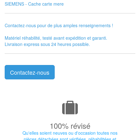
SIEMENS - Cache carte mere
Contactez-nous pour de plus amples renseignements !
Matériel réhabilité, testé avant expédition et garanti.
Livraison express sous 24 heures possible.
Contactez-nous
100% révisé
Qu'elles soient neuves ou d'occasion toutes nos
pièces détachées sont vérifiées, réhabilitées et