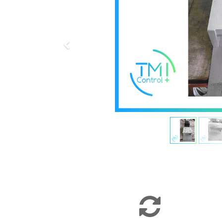
Précédent