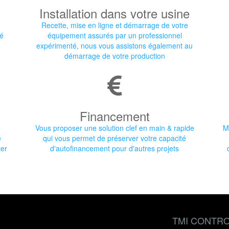
Installation dans votre usine
Recette, mise en ligne et démarrage de votre
ré
équipement assurés par un professionnel
expérimenté, nous vous assistons également au
démarrage de votre production
Financement
Vous proposer une solution clef en main & rapide
M
e
qui vous permet de préserver votre capacité
ter
d'autofinancement pour d'autres projets
TMI CONTRO