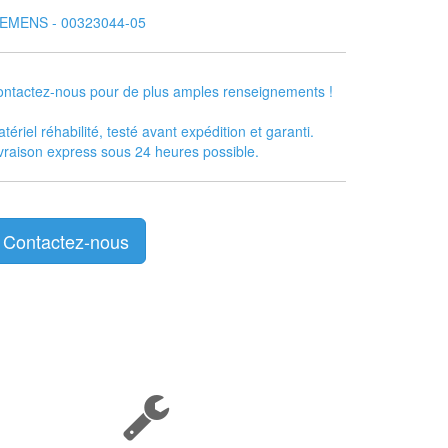
IEMENS - 00323044-05
ntactez-nous pour de plus amples renseignements !
tériel réhabilité, testé avant expédition et garanti.
vraison express sous 24 heures possible.
Contactez-nous