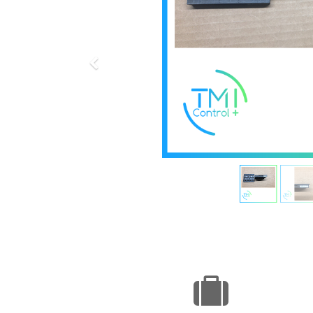
Précédent