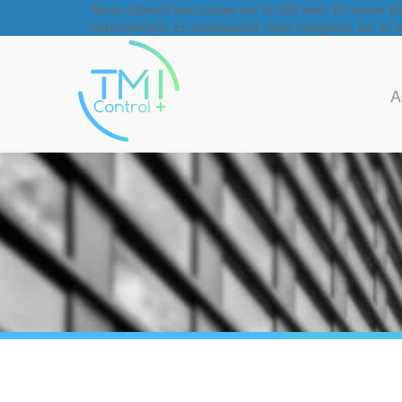
Nous utilisons les cookies sur ce site web. En savoir p
correctement. En poursuivant votre navigation sur ce sit
A