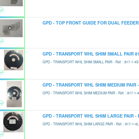
GPD - TOP FRONT GUIDE FOR DUAL FEEDER - 
GPD - TRANSPORT WHL SHIM SMALL PAIR 81
GPD - TRANSPORT WHL SHIM SMALL PAIR - Réf. : 817-1-4S
GPD - TRANSPORT WHL SHIM MEDIUM PAIR - 
GPD - TRANSPORT WHL SHIM MEDIUM PAIR - Réf. : 817-1-
GPD - TRANSPORT WHL SHIM LARGE PAIR - Re
GPD - TRANSPORT WHL SHIM LARGE PAIR - Réf. : 817-1-4L