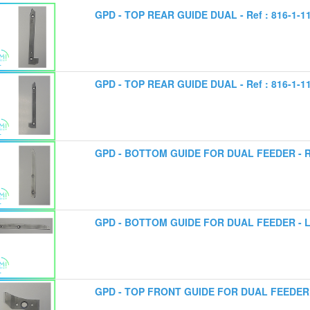
GPD - TOP REAR GUIDE DUAL - Ref : 816-1-1
GPD - TOP REAR GUIDE DUAL - Ref : 816-1-1
GPD - BOTTOM GUIDE FOR DUAL FEEDER - RIG
GPD - BOTTOM GUIDE FOR DUAL FEEDER - LEF
GPD - TOP FRONT GUIDE FOR DUAL FEEDER - 