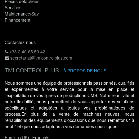
Pièces détachées
Services
Maintenance/Sav
Financement
Contactez-nous
+33 2 40 65 50 42
secretariat@tmicontrolplus.com
TMI CONTROL PLUS
-
À PROPOS DE NOUS
Nous sommes une équipe de professionnels passionnés, qualifiés
et expérimentés à votre service pour la mise en place et
l'exploitation de vos lignes de productions CMS. Notre réactivité et
notre flexibilité, nous permettent de vous apporter des solutions
spécifiques et adaptées à toutes vos problématiques de
process.En plus de la vente de machines neuves, nous
réhabilitons des équipements d'occasions que nous remettons " à
neuf " et que nous adaptons à vos demandes spécifiques.
English (UK)
Français