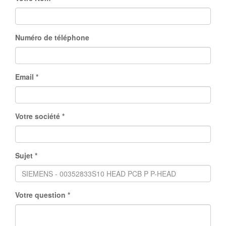
Numéro de téléphone
Email
Votre société
Sujet
Votre question